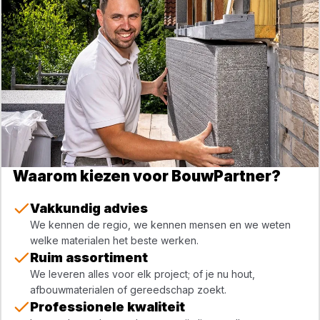
Waarom kiezen voor BouwPartner?
Vakkundig advies
We kennen de regio, we kennen mensen en we weten
welke materialen het beste werken.
Ruim assortiment
We leveren alles voor elk project; of je nu hout,
afbouwmaterialen of gereedschap zoekt.
Professionele kwaliteit