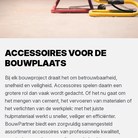
ACCESSOIRES VOOR DE
BOUWPLAATS
Bij elk bouwproject draait het om betrouwbaarheid,
snelheid en veiligheid. Accessoires spelen daarin een
grotere rol dan vaak wordt gedacht. Of het nu gaat om
het mengen van cement, het vervoeren van materialen of
het verlichten van de werkplek: met het juiste
hulpmateriaal werkt u sneller, veiliger en efficiënter.
BouwPartner biedt een zorgvuldig samengesteld
assortiment accessoires van professionele kwaliteit,