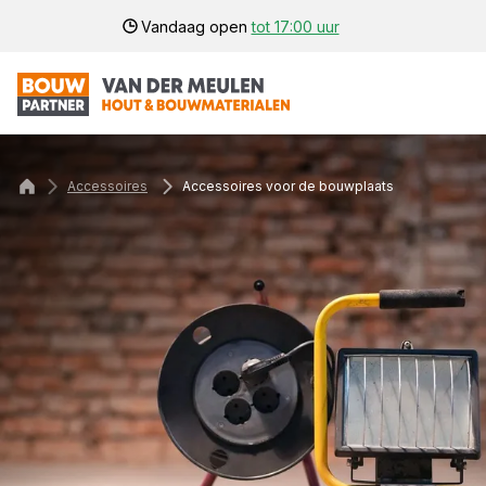
Vandaag open
tot 17:00 uur
Accessoires
Accessoires voor de bouwplaats