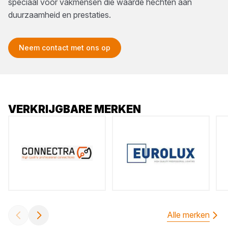
speciaal voor vakmensen die waarde hechten aan
duurzaamheid en prestaties.
Neem contact met ons op
VERKRIJGBARE MERKEN
Alle merken