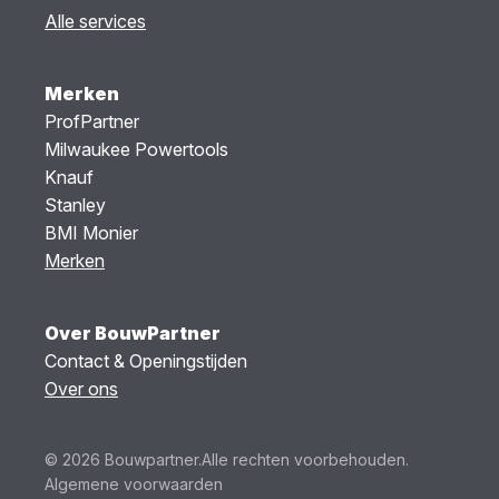
Alle services
Merken
ProfPartner
Milwaukee Powertools
Knauf
Stanley
BMI Monier
Merken
Over BouwPartner
Contact & Openingstijden
Over ons
© 2026 Bouwpartner.
Alle rechten voorbehouden.
Algemene voorwaarden