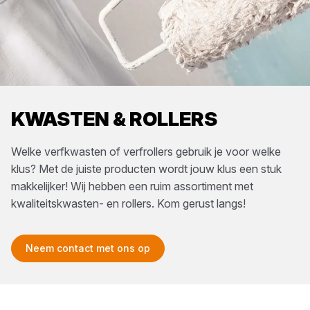
KWASTEN & ROLLERS
Welke verfkwasten of verfrollers gebruik je voor welke
klus? Met de juiste producten wordt jouw klus een stuk
makkelijker! Wij hebben een ruim assortiment met
kwaliteitskwasten- en rollers. Kom gerust langs!
Neem contact met ons op