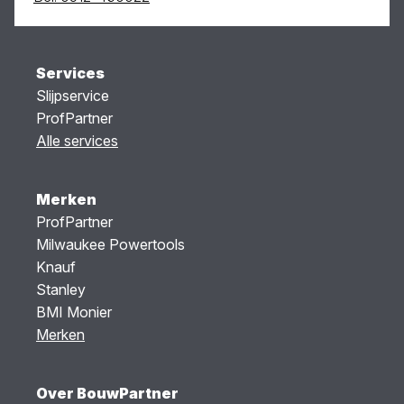
Services
Slijpservice
ProfPartner
Alle services
Merken
ProfPartner
Milwaukee Powertools
Knauf
Stanley
BMI Monier
Merken
Over BouwPartner