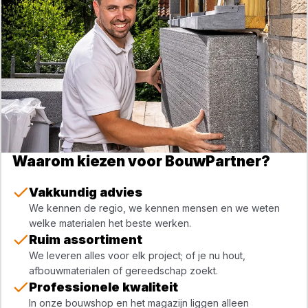
Waarom kiezen voor BouwPartner?
Vakkundig advies
We kennen de regio, we kennen mensen en we weten
welke materialen het beste werken.
Ruim assortiment
We leveren alles voor elk project; of je nu hout,
afbouwmaterialen of gereedschap zoekt.
Professionele kwaliteit
In onze bouwshop en het magazijn liggen alleen