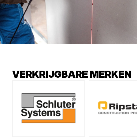
VERKRIJGBARE MERKEN