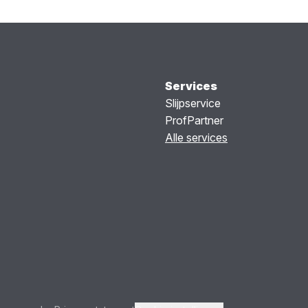
Services
Slijpservice
ProfPartner
Alle services