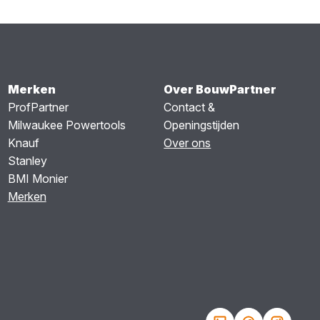
Merken
Over BouwPartner
ProfPartner
Contact &
Milwaukee Powertools
Openingstijden
Knauf
Over ons
Stanley
BMI Monier
Merken