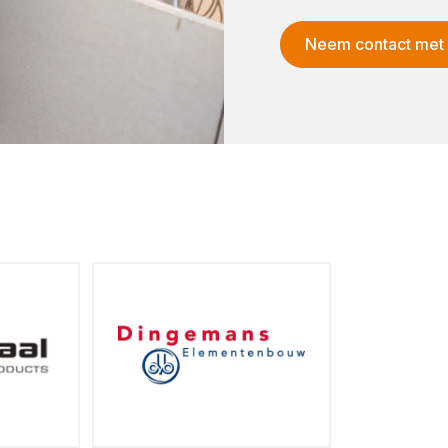
Neem contact met