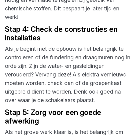
chemische stoffen. Dit bespaart je later tijd en
werk!
Stap 4: Check de constructies en
installaties
Als je begint met de opbouw is het belangrijk te
controleren of de fundering en draagmuren nog in
orde zijn. Zijn de water- en gasleidingen
verouderd? Vervang deze! Als elektra vernieuwd
moeten worden, check dan of de groepenkast
uitgebreid dient te worden. Denk ook goed na
over waar je de schakelaars plaatst.
Stap 5: Zorg voor een goede
afwerking
Als het grove werk klaar is, is het belangrijk om