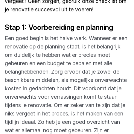
vergeet? Geen zorgen, gebruik onze checklist om
je renovatie succesvol uit te voeren!
Stap 1: Voorbereiding en planning
Een goed begin is het halve werk. Wanneer er een
renovatie op de planning staat, is het belangrijk
om duidelijk te hebben wat er precies moet
gebeuren en een budget te bepalen met alle
belanghebbenden. Zorg ervoor dat je zowel de
beschikbare middelen, als mogelijke onverwachte
kosten in gedachten houdt. Dit voorkomt dat je
onverwachts voor verrassingen komt te staan
tijdens je renovatie. Om er zeker van te zijn dat je
niks vergeet in het proces, is het maken van een
tijdlijn ideaal. Zo heb je een goed overzicht van
wat er allemaal nog moet gebeuren. Zijn er