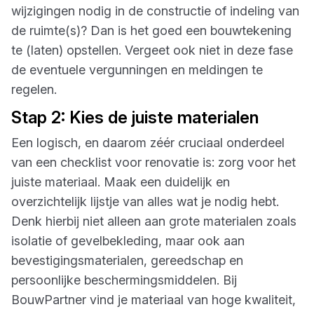
wijzigingen nodig in de constructie of indeling van
de ruimte(s)? Dan is het goed een bouwtekening
te (laten) opstellen. Vergeet ook niet in deze fase
de eventuele vergunningen en meldingen te
regelen.
Stap 2: Kies de juiste materialen
Een logisch, en daarom zéér cruciaal onderdeel
van een checklist voor renovatie is: zorg voor het
juiste materiaal. Maak een duidelijk en
overzichtelijk lijstje van alles wat je nodig hebt.
Denk hierbij niet alleen aan grote materialen zoals
isolatie of gevelbekleding, maar ook aan
bevestigingsmaterialen, gereedschap en
persoonlijke beschermingsmiddelen. Bij
BouwPartner vind je materiaal van hoge kwaliteit,