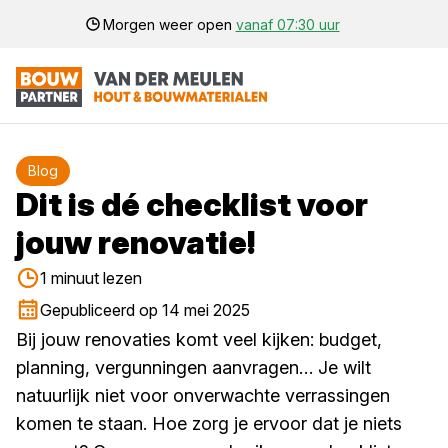
Morgen weer open
vanaf 07:30 uur
Blog
Dit is dé checklist voor
jouw renovatie!
1 minuut lezen
Gepubliceerd op 14 mei 2025
Bij jouw renovaties komt veel kijken: budget,
planning, vergunningen aanvragen… Je wilt
natuurlijk niet voor onverwachte verrassingen
komen te staan. Hoe zorg je ervoor dat je niets