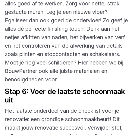
alles goed af te werken. Zorg voor nette, strak
gestucte muren. Leg je een nieuwe vloer?
Egaliseer dan ook goed de ondervloer! Zo geef je
alles dé perfecte finishing touch! Denk aan het
netjes afkitten van naden, het bijwerken van verf
en het controleren van de afwerking van details
zoals plinten en stopcontacten en schakelaars.
Moet je nog veel schilderen? Hier hebben we bij
BouwPartner ook alle juiste materialen en
benodigdheden voor.
Stap 6: Voer de laatste schoonmaak
uit
Het laatste onderdeel van de checklist voor je
renovatie: een grondige schoonmaakbeurt! Dit
maakt jouw renovatie succesvol. Verwijder stof,