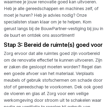
waarmee je jouw renovatie goed kan uitvoeren.
Heb je alle gereedschappen en machines zelf, of
moet je huren? Heb je advies nodig? Onze
specialisten staan klaar om je te helpen. Kom
gerust langs bij de BouwPartner-vestiging bij jou in
de buurt en ontdek ons assortiment!
Stap 3: Bereid de ruimte(s) goed voor
Zorg ervoor dat alle ruimtes goed zijn voorbereid
om de renovatie effectief te kunnen uitvoeren. Zijn
er zaken die gesloopt moeten worden? Regel dan
een goede afvoer van het materiaal. Verplaats
meubels of gebruik stofschermen om schade door
stof of gereedschap te voorkomen. Dek ook goed
de vloeren en glas af. Zorg voor een veilige
werkomgeving door stroom uit te schakelen waar
nodig en ventilatie te regelen bij gebruik van