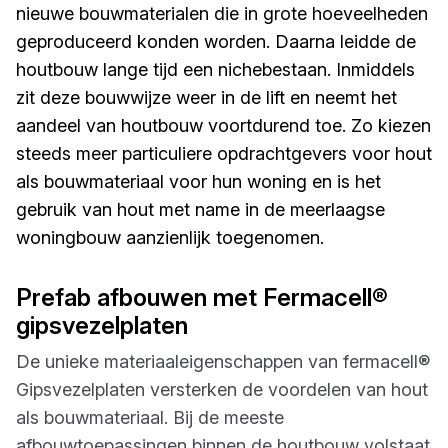
nieuwe bouwmaterialen die in grote hoeveelheden
geproduceerd konden worden. Daarna leidde de
houtbouw lange tijd een nichebestaan. Inmiddels
zit deze bouwwijze weer in de lift en neemt het
aandeel van houtbouw voortdurend toe. Zo kiezen
steeds meer particuliere opdrachtgevers voor hout
als bouwmateriaal voor hun woning en is het
gebruik van hout met name in de meerlaagse
woningbouw aanzienlijk toegenomen.
Prefab afbouwen met Fermacell®
gipsvezelplaten
De unieke materiaaleigenschappen van fermacell®
Gipsvezelplaten versterken de voordelen van hout
als bouwmateriaal. Bij de meeste
afbouwtoepassingen binnen de houtbouw volstaat