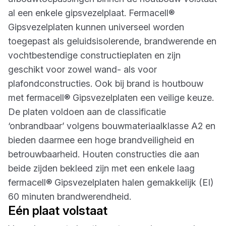
al een enkele gipsvezelplaat. Fermacell®
Gipsvezelplaten kunnen universeel worden
toegepast als geluidsisolerende, brandwerende en
vochtbestendige constructieplaten en zijn
geschikt voor zowel wand- als voor
plafondconstructies. Ook bij brand is houtbouw
met fermacell® Gipsvezelplaten een veilige keuze.
De platen voldoen aan de classificatie
‘onbrandbaar’ volgens bouwmateriaalklasse A2 en
bieden daarmee een hoge brandveiligheid en
betrouwbaarheid. Houten constructies die aan
beide zijden bekleed zijn met een enkele laag
fermacell® Gipsvezelplaten halen gemakkelijk (EI)
60 minuten brandwerendheid.
Eén plaat volstaat