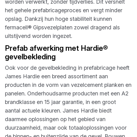
worden verwerkt, zonder tijdverlies. Dit versnelt
het gehele prefabricageproces en vergt minder
opslag. Dankzij hun hoge stabiliteit kunnen
fermacell® Gipsvezelplaten zowel dragend als
uitstijvend worden ingezet.
Prefab afwerking met Hardie®
gevelbekleding
Ook voor de gevelbekleding in prefabricage heeft
James Hardie een breed assortiment aan
producten in de vorm van vezelcement planken en
panelen. Onderhoudsarme producten met een A2
brandklasse en 15 jaar garantie, in een groot
aantal actuele kleuren. James Hardie biedt
daarmee oplossingen op het gebied van
duurzaamheid, maar ook totaaloplossingen voor
de binnen- en buitenzijde van de gevel. Bouwen