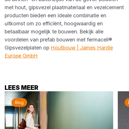
met hout, gipsvezel plaatmateriaal en vezelcement
producten bieden een ideale combinatie en
uitkomst om zo efficiënt, hoogwaardig en
betaalbaar mogelijk te bouwen. Bekijk alle
voordelen van prefab bouwen met fermacell®
Gipsvezelplaten op
Houtbouw | James Hardie
Europe GmbH
LEES MEER
Blog