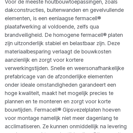
Voor de meeste houtbouwtoepassingen, zoals
dakconstructies, buitenwanden en gevelvullende
elementen, is een eenlaagse fermacell®
plaatafwerking al voldoende, zelfs qua
brandveiligheid. De homogene fermacell® platen
zijn uitzonderlijk stabiel en belastbaar zijn. Deze
materiaalbesparing verlaagt de bouwkosten
aanzienlijk en zorgt voor kortere
verwerkingstijden. Snelle en weersonafhankelijke
prefabricage van de afzonderlijke elementen
onder ideale omstandigheden garandeert een
hoge kwaliteit, maakt het mogelijk precies te
plannen en te monteren en zorgt voor korte
bouwtijden. Fermacell® Gipsvezelplaten hoeven
voor montage namelijk niet meer dagenlang te
acclimatiseren. Ze kunnen onmiddellijk na levering