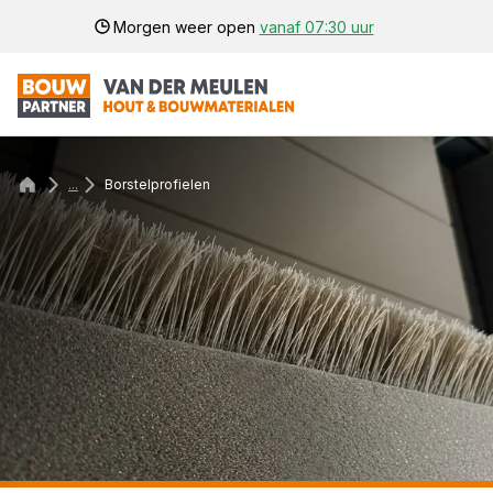
Morgen weer open
vanaf 07:30 uur
...
Borstelprofielen