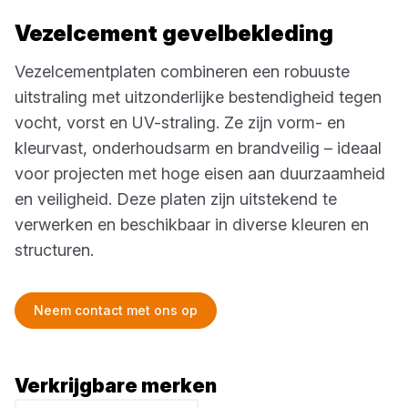
Vezelcement gevelbekleding
Vezelcementplaten combineren een robuuste
uitstraling met uitzonderlijke bestendigheid tegen
vocht, vorst en UV-straling. Ze zijn vorm- en
kleurvast, onderhoudsarm en brandveilig – ideaal
voor projecten met hoge eisen aan duurzaamheid
en veiligheid. Deze platen zijn uitstekend te
verwerken en beschikbaar in diverse kleuren en
structuren.
Neem contact met ons op
Verkrijgbare merken