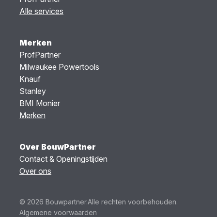
Alle services
Merken
ProfPartner
Milwaukee Powertools
Knauf
Stanley
BMI Monier
Merken
Over BouwPartner
Contact & Openingstijden
Over ons
© 2026 Bouwpartner.
Alle rechten voorbehouden.
Algemene voorwaarden