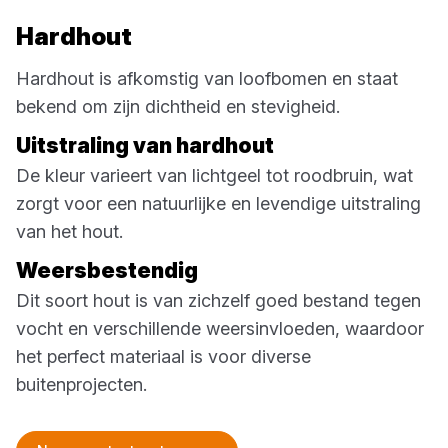
Hardhout
Hardhout is afkomstig van loofbomen en staat
bekend om zijn dichtheid en stevigheid.
Uitstraling van hardhout
De kleur varieert van lichtgeel tot roodbruin, wat
zorgt voor een natuurlijke en levendige uitstraling
van het hout.
Weersbestendig
Dit soort hout is van zichzelf goed bestand tegen
vocht en verschillende weersinvloeden, waardoor
het perfect materiaal is voor diverse
buitenprojecten.