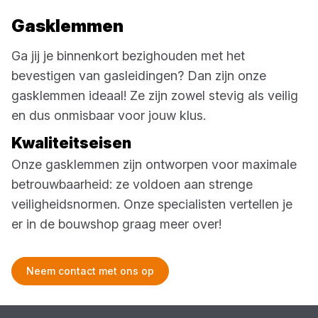
Gasklemmen
Ga jij je binnenkort bezighouden met het
bevestigen van gasleidingen? Dan zijn onze
gasklemmen ideaal! Ze zijn zowel stevig als veilig
en dus onmisbaar voor jouw klus.
Kwaliteitseisen
Onze gasklemmen zijn ontworpen voor maximale
betrouwbaarheid: ze voldoen aan strenge
veiligheidsnormen. Onze specialisten vertellen je
er in de bouwshop graag meer over!
Neem contact met ons op