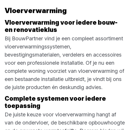
Vloerverwarming
Vloerverwarming voor iedere bouw-
en renovatieklus
Bij BouwPartner vind je een compleet assortiment
vloerverwarmingssystemen,
bevestigingsmaterialen, verdelers en accessoires
voor een professionele installatie. Of je nu een
complete woning voorziet van vloerverwarming of
een bestaande installatie uitbreidt, je vindt bij ons
de juiste producten én deskundig advies.
Complete systemen voor iedere
toepassing
De juiste keuze voor vloerverwarming hangt af
van de ondervloer, de beschikbare opbouwhoogte