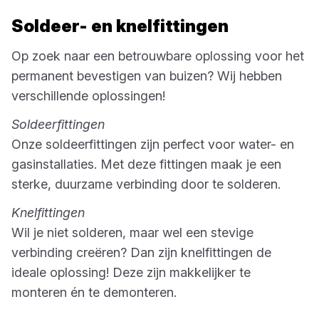
Soldeer- en knelfittingen
Op zoek naar een betrouwbare oplossing voor het
permanent bevestigen van buizen? Wij hebben
verschillende oplossingen!
Soldeerfittingen
Onze soldeerfittingen zijn perfect voor water- en
gasinstallaties. Met deze fittingen maak je een
sterke, duurzame verbinding door te solderen.
Knelfittingen
Wil je niet solderen, maar wel een stevige
verbinding creëren? Dan zijn knelfittingen de
ideale oplossing! Deze zijn makkelijker te
monteren én te demonteren.