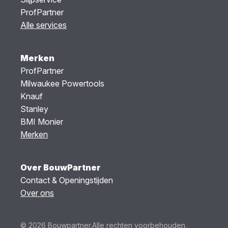
ProfPartner
Alle services
Merken
ProfPartner
Milwaukee Powertools
Knauf
Stanley
BMI Monier
Merken
Over BouwPartner
Contact & Openingstijden
Over ons
© 2026 Bouwpartner.
Alle rechten voorbehouden.