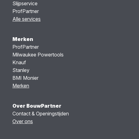
Slijpservice
ProfPartner
Alle services
Merken
ProfPartner
Milwaukee Powertools
Knauf
Stanley
BMI Monier
Merken
Over BouwPartner
Contact & Openingstijden
Over ons