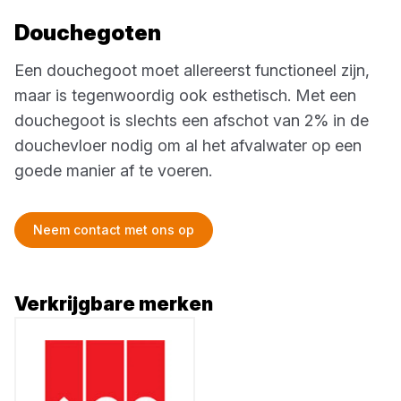
Douchegoten
Een douchegoot moet allereerst functioneel zijn,
maar is tegenwoordig ook esthetisch. Met een
douchegoot is slechts een afschot van 2% in de
douchevloer nodig om al het afvalwater op een
goede manier af te voeren.
Neem contact met ons op
Verkrijgbare merken