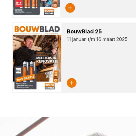
Bouw­Blad
25
11 januari t/m 16 maart 2025