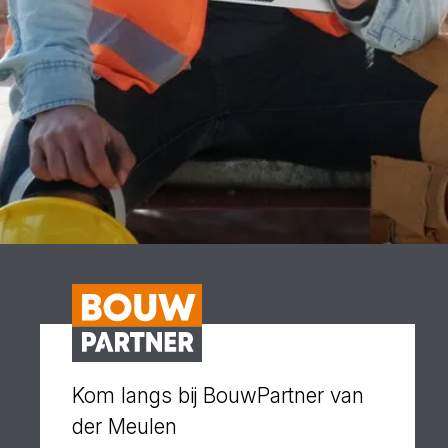
Kom langs bij BouwPartner van
der Meulen