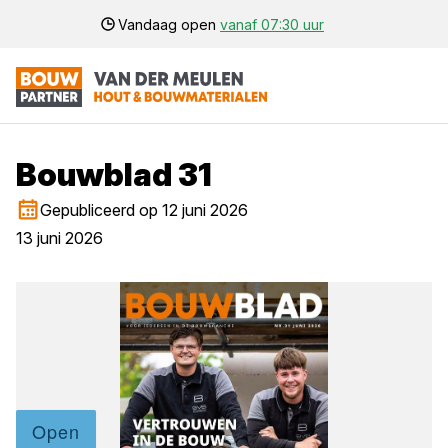
Vandaag open
vanaf 07:30 uur
Bouwblad 31
Gepubliceerd op 12 juni 2026
13 juni 2026